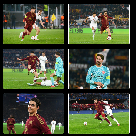
24954
24955
30.01.2025 E.League "Roma
30.01.2025 E.League "Roma vs
vs Eintracht F. 2-0" G.Leanza
Eintracht F. 2-0" G.Leanza ph
ph
30.01.2025 E.League "Roma vs
30.01.2025 E.League "Roma
Eintracht F. 2-0" Dovbyk
vs Eintracht F. 2-0" Angelino
abbraccia Angelino autore del
(fuori campo sulla sinistra)
primo gol - G.Leanza ph
porta in vantaggio la Roma nel
primo tempo - G.Leanza ph
24956
24957
30.01.2025 E.League "Roma
30.01.2025 E.League "Roma vs
vs Eintracht F. 2-0" G.Leanza
Eintracht F. 2-0" G.Leanza ph
ph
30.01.2025 E.League "Roma vs
30.01.2025 E.League "Roma
Eintracht F. 2-0" Shomurodov
vs Eintracht F. 2-0" Pellegrini -
servito da Soule si invola a rete
G.Leanza ph
per il raddoppio - G.Leanza ph
24958
24959
30.01.2025 E.League "Roma
30.01.2025 E.League "Roma vs
vs Eintracht F. 2-0" G.Leanza
Eintracht F. 2-0" G.Leanza ph
ph
30.01.2025 E.League "Roma vs
30.01.2025 E.League "Roma
Eintracht F. 2-0" Trapp -
vs Eintracht F. 2-0"
G.Leanza ph
Shomurodov segna il
raddoppio - G.Leanza ph