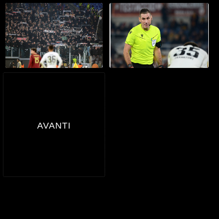
24960
24961
30.01.2025 E.League "Roma
30.01.2025 E.League "Roma vs
vs Eintracht F. 2-0" G.Leanza
Eintracht F. 2-0" G.Leanza ph
ph
30.01.2025 E.League "Roma vs
30.01.2025 E.League "Roma
Eintracht F. 2-0" Hummels -
vs Eintracht F. 2-0" Dybala
G.Leanza ph
corre ad abbracciare
Shomurodov dopo il gol -
G.Leanza ph
24962
24963
30.01.2025 E.League "Roma
30.01.2025 E.League "Roma vs
vs Eintracht F. 2-0" G.Leanza
Eintracht F. 2-0" G.Leanza ph
ph
30.01.2025 E.League "Roma vs
30.01.2025 E.League "Roma
Eintracht F. 2-0" Obrenovic
vs Eintracht F. 2-0" G.Leanza
(SLO) - G.Leanza ph
ph
avanti